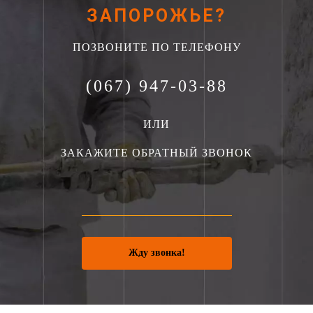
ЗАПОРОЖЬЕ?
ПОЗВОНИТЕ ПО ТЕЛЕФОНУ
(067) 947-03-88
ИЛИ
ЗАКАЖИТЕ ОБРАТНЫЙ ЗВОНОК
Жду звонка!