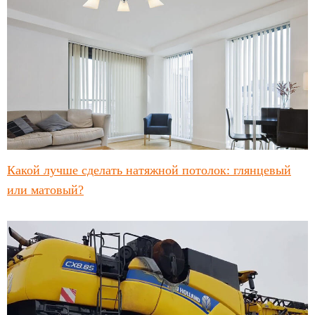
Какой лучше сделать натяжной потолок: глянцевый
или матовый?