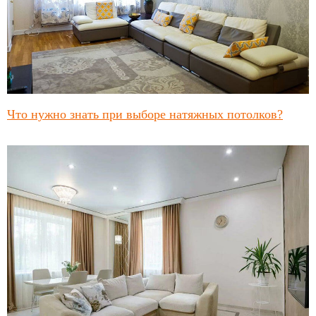
Что нужно знать при выборе натяжных потолков?