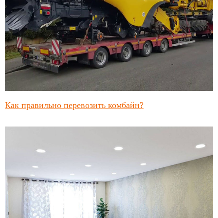
Как правильно перевозить комбайн?