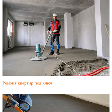
Ремонт квартир под ключ