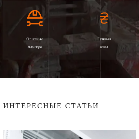
Опытные
Лучшая
мастера
цена
ИНТЕРЕСНЫЕ СТАТЬИ