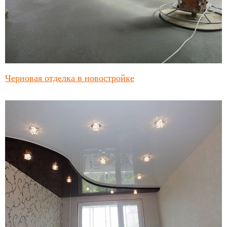
Черновая отделка в новостройке