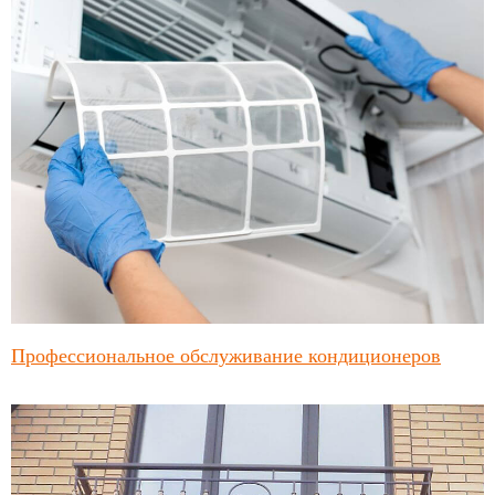
Профессиональное обслуживание кондиционеров