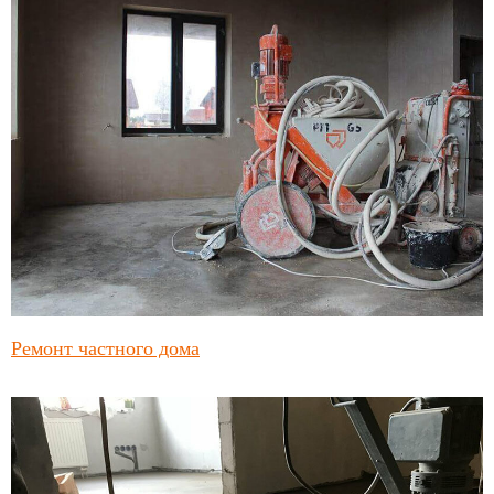
Ремонт частного дома