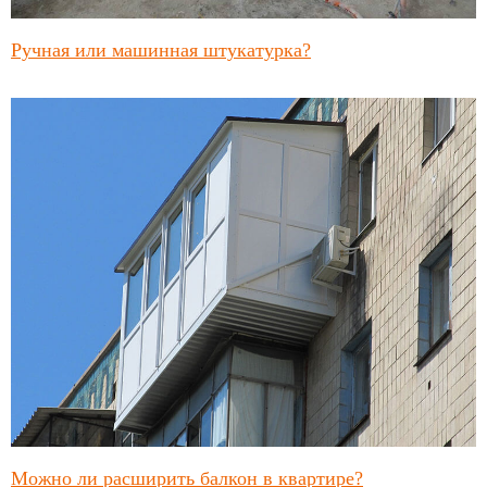
Ручная или машинная штукатурка?
Можно ли расширить балкон в квартире?