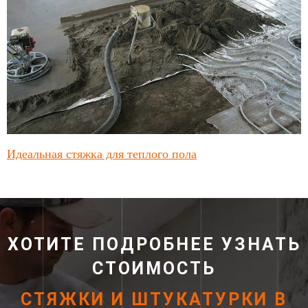
Идеальная стяжка для теплого пола
ХОТИТЕ ПОДРОБНЕЕ УЗНАТЬ
СТОИМОСТЬ
СТЯЖКИ И ШТУКАТУРКИ В