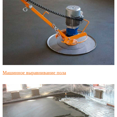
Машинное выравнивание пола