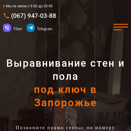
Мы на связи с 9:00 до 20:00
(067) 947-03-88
Viber
Telegram
Выравнивание стен и
пола
под ключ в
Запорожье
Позвоните прямо сейчас по номеру