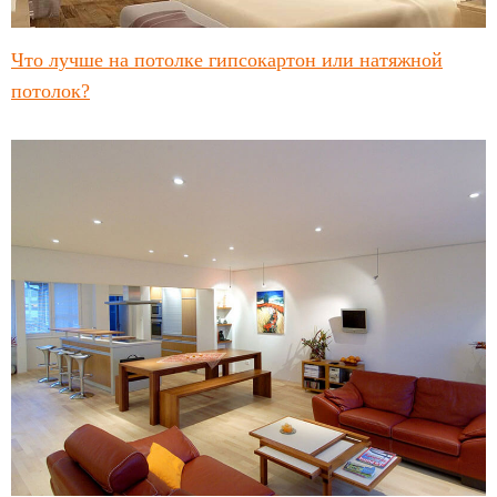
Что лучше на потолке гипсокартон или натяжной
потолок?