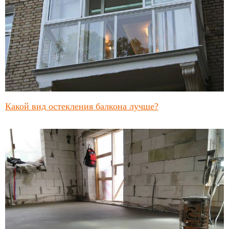
Какой вид остекления балкона лучше?