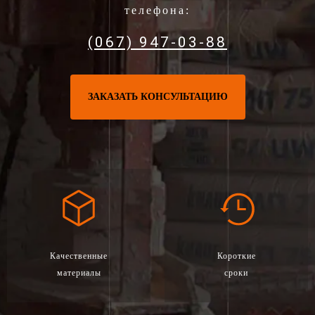
телефона:
(067) 947-03-88
ЗАКАЗАТЬ КОНСУЛЬТАЦИЮ
Качественные
Короткие
материалы
сроки