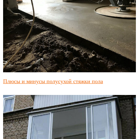
Плюсы и минусы полусухой стяжки пола