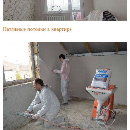
Натяжные потолки в квартире