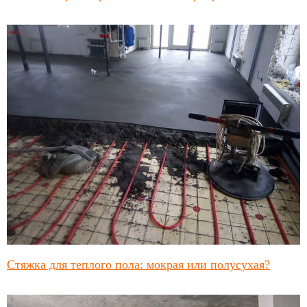
Стяжка для теплого пола: мокрая или полусухая?