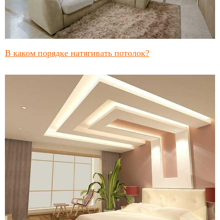
В каком порядке натягивать потолок?