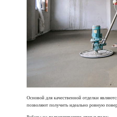
Основой для качественной отделки являются
позволяют получить идеально ровную повер