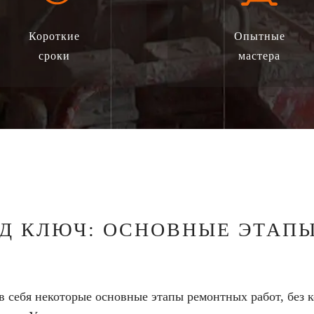
Короткие
Опытные
сроки
мастера
ОД КЛЮЧ: ОСНОВНЫЕ ЭТАП
в себя некоторые основные этапы ремонтных работ, без