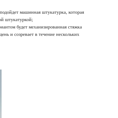
 подойдет машинная штукатурка, которая
ной штукатуркой;
риантом будет механизированная стяжка
день и созревает в течение нескольких