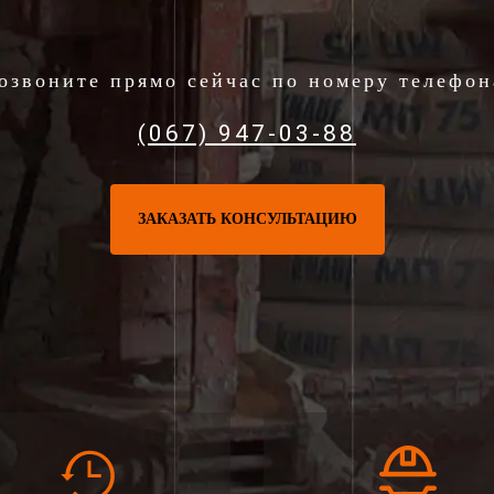
озвоните прямо сейчас по номеру телефон
(067) 947-03-88
ЗАКАЗАТЬ КОНСУЛЬТАЦИЮ