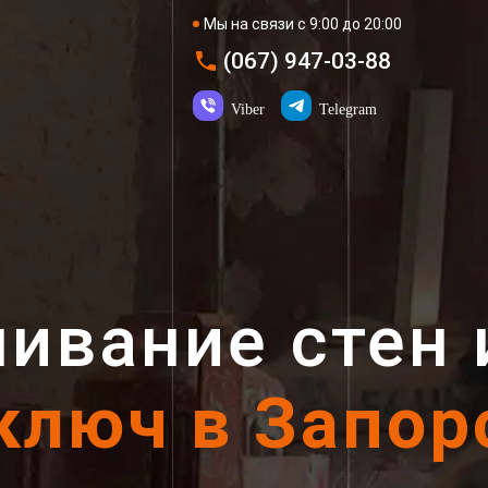
Мы на связи с 9:00 до 20:00
(067) 947-03-88
Viber
Telegram
ивание стен 
ключ в Запо