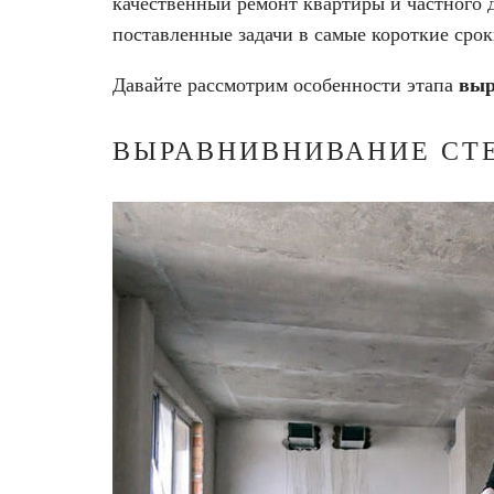
качественный ремонт квартиры и частного
поставленные задачи в самые короткие срок
Давайте рассмотрим особенности этапа
выр
ВЫРАВНИВНИВАНИЕ СТЕ