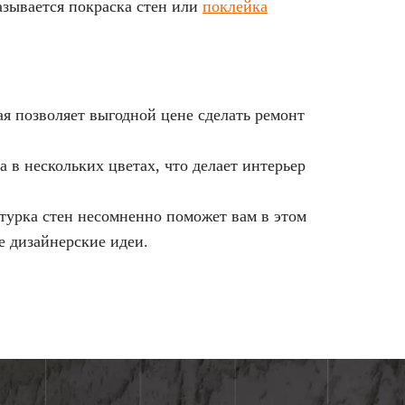
азывается покраска стен или
поклейка
я позволяет выгодной цене сделать ремонт
 в нескольких цветах, что делает интерьер
турка стен несомненно поможет вам в этом
е дизайнерские идеи.