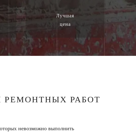
Лучшая
цена
Ы РЕМОНТНЫХ РАБОТ
 которых невозможно выполнить