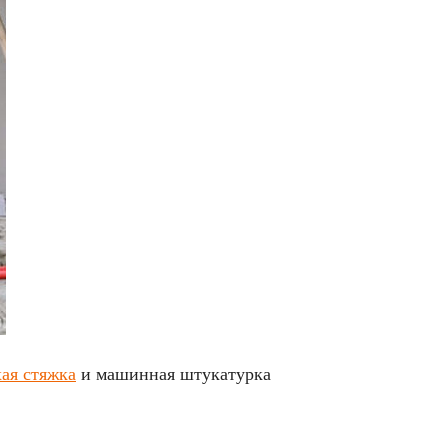
ая стяжка
и машинная штукатурка